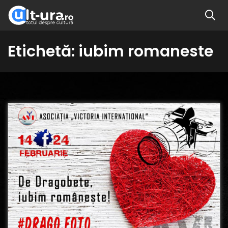
Etichetă:
iubim romaneste