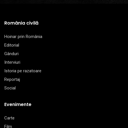
România civilă
Hoinar prin România
Editorial
Gânduri
Interviuri
Istoria pe razatoare
Reportaj
Social
Evenimente
Carte
Film