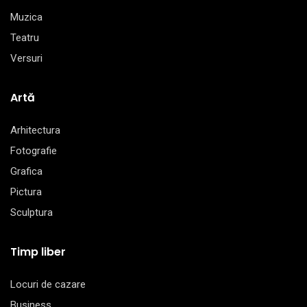
Muzica
Teatru
Versuri
Artă
Arhitectura
Fotografie
Grafica
Pictura
Sculptura
Timp liber
Locuri de cazare
Business