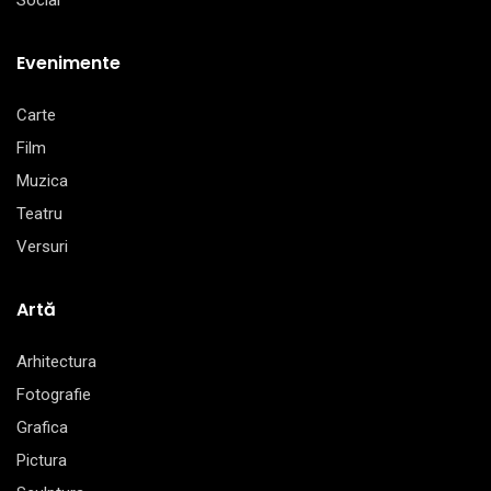
Social
Evenimente
Carte
Film
Muzica
Teatru
Versuri
Artă
Arhitectura
Fotografie
Grafica
Pictura