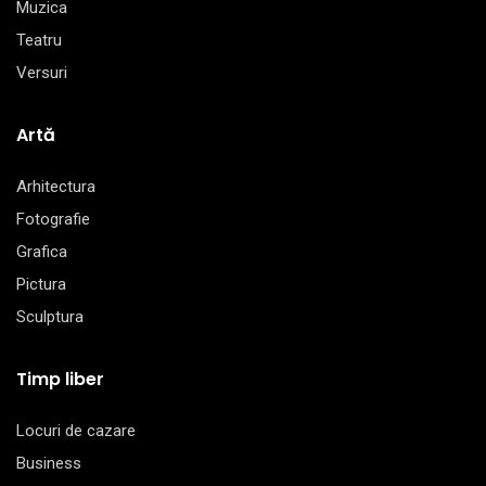
Muzica
Teatru
Versuri
Artă
Arhitectura
Fotografie
Grafica
Pictura
Sculptura
Timp liber
Locuri de cazare
Business