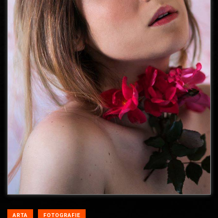
ARTA
FOTOGRAFIE