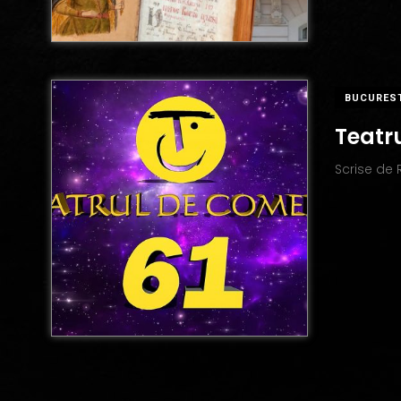
BUCURES
Teatru
Scrise de