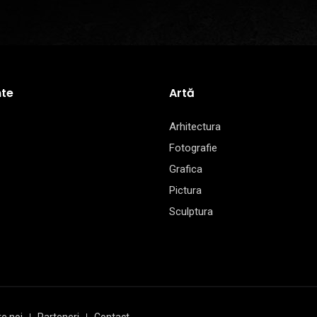
te
Artă
Arhitectura
Fotografie
Grafica
Pictura
Sculptura