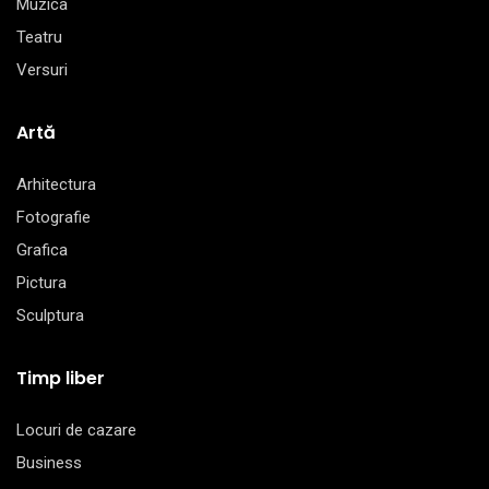
Muzica
Teatru
Versuri
Artă
Arhitectura
Fotografie
Grafica
Pictura
Sculptura
Timp liber
Locuri de cazare
Business