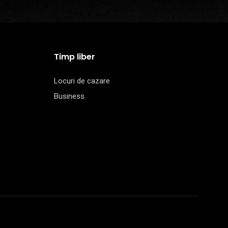
Timp liber
Locuri de cazare
Business