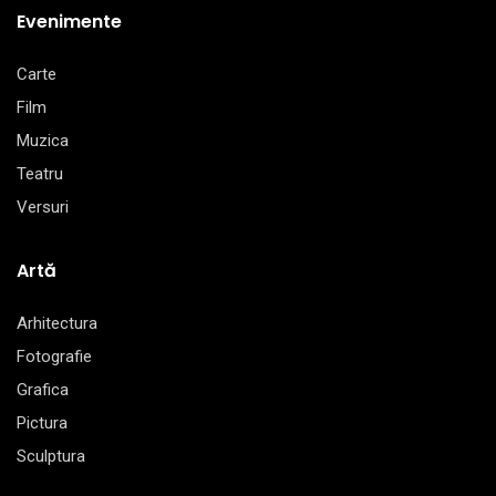
Evenimente
Carte
Film
Muzica
Teatru
Versuri
Artă
Arhitectura
Fotografie
Grafica
Pictura
Sculptura