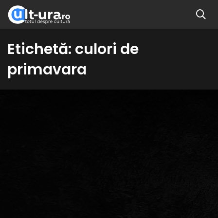
Etichetă:
culori de
primavara