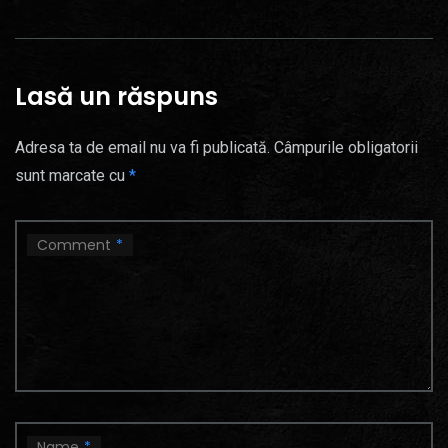
Lasă un răspuns
Adresa ta de email nu va fi publicată.
Câmpurile obligatorii
sunt marcate cu
*
Comment
*
Name
*