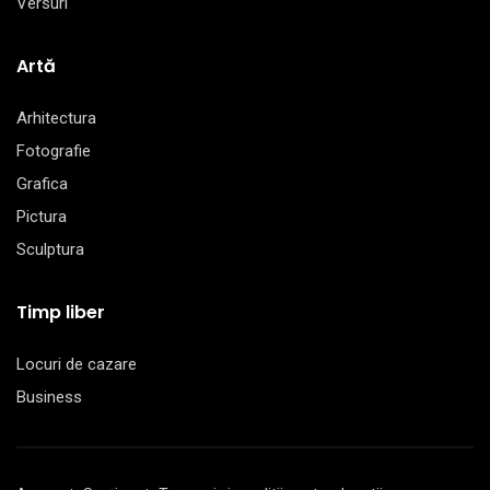
Versuri
Artă
Arhitectura
Fotografie
Grafica
Pictura
Sculptura
Timp liber
Locuri de cazare
Business