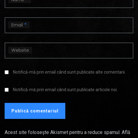
Email
*
Website
Notifică-mă prin email când sunt publicate alte comentarii.
Notifică-mă prin email când sunt publicate articole noi.
Acest site folosește Akismet pentru a reduce spamul.
Află