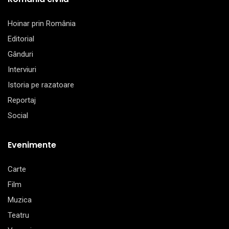
Hoinar prin România
Editorial
Gânduri
Interviuri
Istoria pe razatoare
Reportaj
Social
Evenimente
Carte
Film
Muzica
Teatru