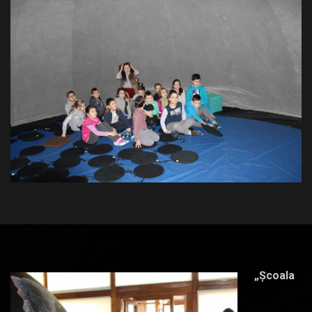
„Școala