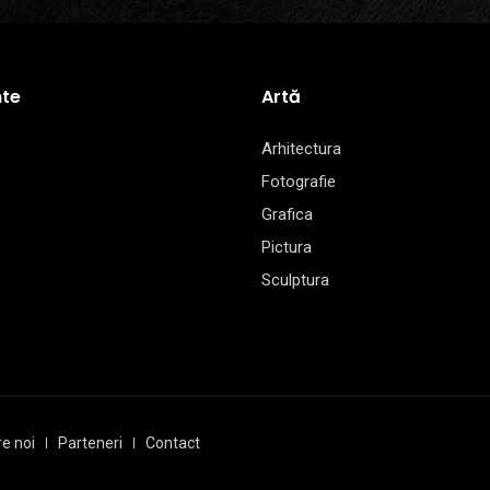
te
Artă
Arhitectura
Fotografie
Grafica
Pictura
Sculptura
e noi
Parteneri
Contact