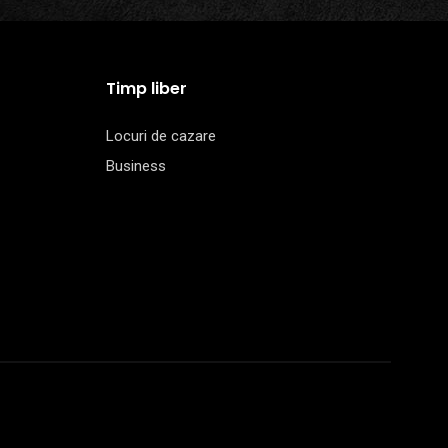
Timp liber
Locuri de cazare
Business