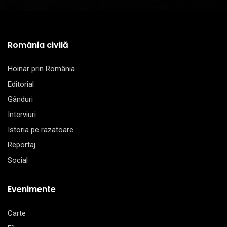
România civilă
Hoinar prin România
Editorial
Gânduri
Interviuri
Istoria pe razatoare
Reportaj
Social
Evenimente
Carte