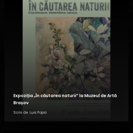
Expoziția „În căutarea naturii” la Muzeul de Artă
Brașov
Scris de
Luis Popa