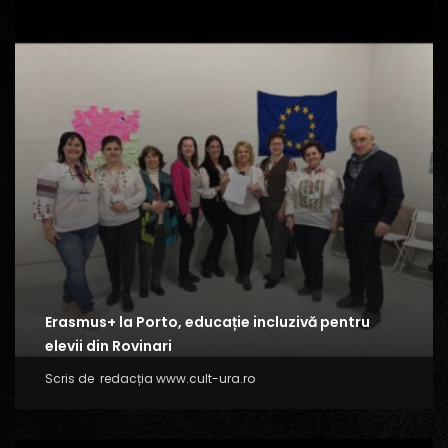
Erasmus+ la Porto, educație incluzivă pentru
elevii din Rovinari
Scris de
redacția www.cult-ura.ro