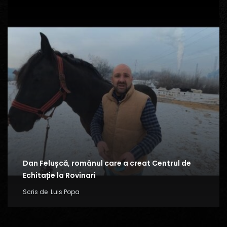
Dan Felușcă, românul care a creat Centrul de
Echitație la Rovinari
Scris de
Luis Popa