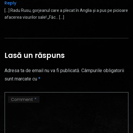
Reply
[…] Radu Rusu, gorjeanul care a plecat în Anglia și a pus pe picioare
afacerea visurilor sale! „Făc… […]
Lasă un răspuns
Adresa ta de email nu va fi publicată.
Câmpurile obligatorii
sunt marcate cu
*
Comment
*