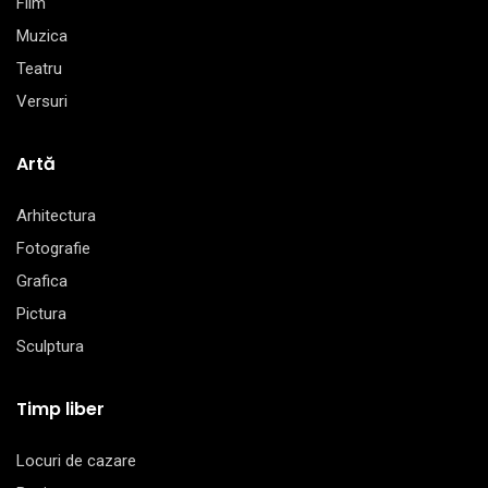
Film
Muzica
Teatru
Versuri
Artă
Arhitectura
Fotografie
Grafica
Pictura
Sculptura
Timp liber
Locuri de cazare