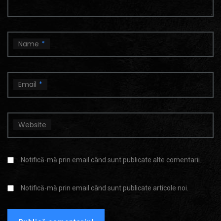
Name
*
Email
*
Website
Notifică-mă prin email când sunt publicate alte comentarii.
Notifică-mă prin email când sunt publicate articole noi.