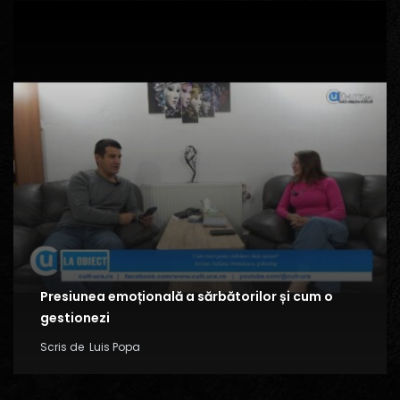
Presiunea emoțională a sărbătorilor și cum o
gestionezi
Scris de
Luis Popa