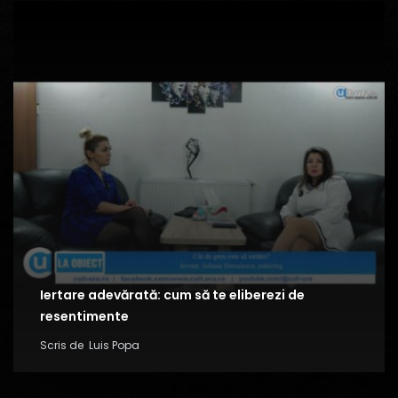
Iertare adevărată: cum să te eliberezi de
resentimente
Scris de
Luis Popa