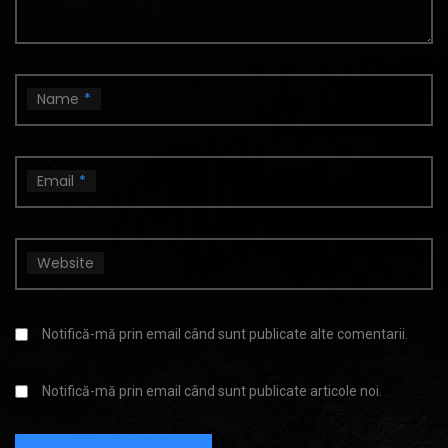
Name
*
Email
*
Website
Notifică-mă prin email când sunt publicate alte comentarii.
Notifică-mă prin email când sunt publicate articole noi.