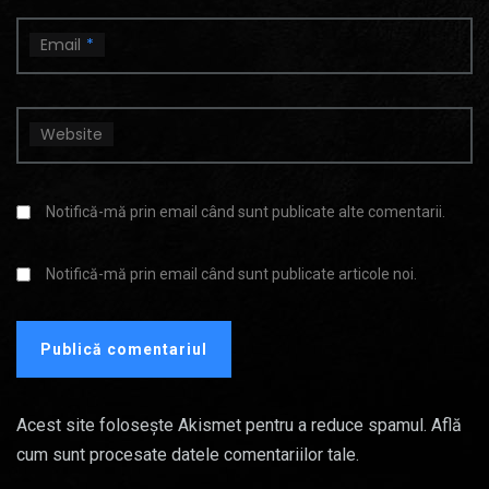
Email
*
Website
Notifică-mă prin email când sunt publicate alte comentarii.
Notifică-mă prin email când sunt publicate articole noi.
Acest site folosește Akismet pentru a reduce spamul.
Află
cum sunt procesate datele comentariilor tale
.