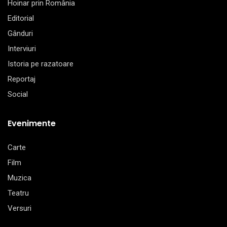
Hoinar prin România
Editorial
Gânduri
Interviuri
Istoria pe razatoare
Reportaj
Social
Evenimente
Carte
Film
Muzica
Teatru
Versuri