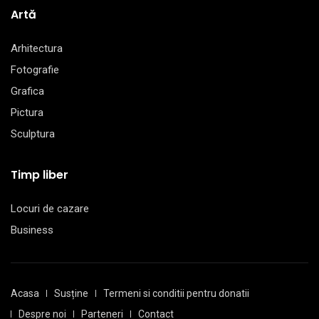
Artă
Arhitectura
Fotografie
Grafica
Pictura
Sculptura
Timp liber
Locuri de cazare
Business
Acasa
Susține
Termeni si conditii pentru donatii
Despre noi
Parteneri
Contact