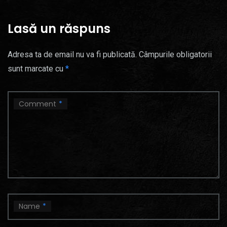
Lasă un răspuns
Adresa ta de email nu va fi publicată.
Câmpurile obligatorii
sunt marcate cu
*
Comment
*
Name
*