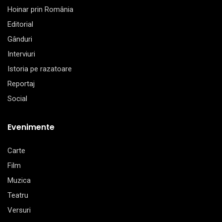
Hoinar prin România
Editorial
Gânduri
Interviuri
Istoria pe razatoare
Reportaj
Social
Evenimente
Carte
Film
Muzica
Teatru
Versuri