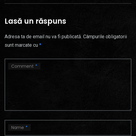
Lasă un răspuns
Adresa ta de email nu va fi publicată.
Câmpurile obligatorii
sunt marcate cu
*
Comment
*
Name
*