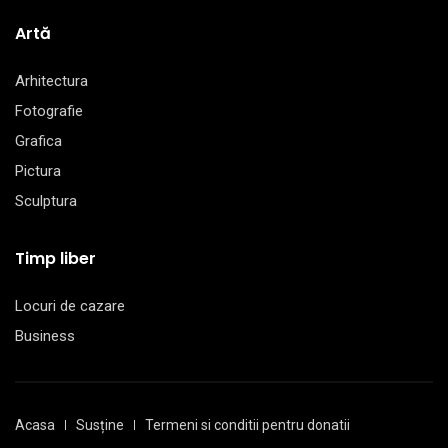
Artă
Arhitectura
Fotografie
Grafica
Pictura
Sculptura
Timp liber
Locuri de cazare
Business
Acasa
Susține
Termeni si conditii pentru donatii