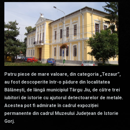
Patru piese de mare valoare, din categoria „Tezaur”,
au fost descoperite într-o pădure din localitatea
Bălănești, de lângă municipiul Târgu Jiu, de către trei
iubitori de istorie cu ajutorul detectoarelor de metale.
Acestea pot fi admirate în cadrul expoziției
permanente din cadrul Muzeului Județean de Istorie
Gorj.