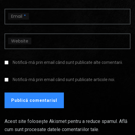
Email
*
Website
Notifică-mă prin email când sunt publicate alte comentarii.
Notifică-mă prin email când sunt publicate articole noi.
Acest site folosește Akismet pentru a reduce spamul.
Află
cum sunt procesate datele comentariilor tale
.