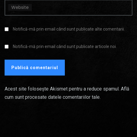
Website
Notifică-mă prin email când sunt publicate alte comentarii.
Notifică-mă prin email când sunt publicate articole noi.
Acest site folosește Akismet pentru a reduce spamul.
Află
cum sunt procesate datele comentariilor tale
.