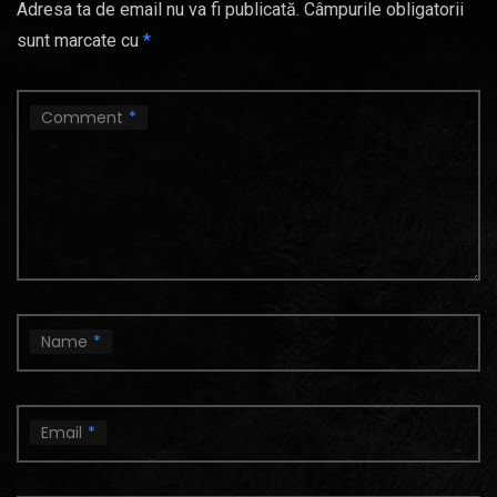
Adresa ta de email nu va fi publicată.
Câmpurile obligatorii
sunt marcate cu
*
Comment
*
Name
*
Email
*