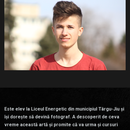
Este elev la Liceul Energetic din municipiul Târgu-Jiu și
își dorește să devină fotograf. A descoperit de ceva
vreme această artă și promite că va urma și cursuri