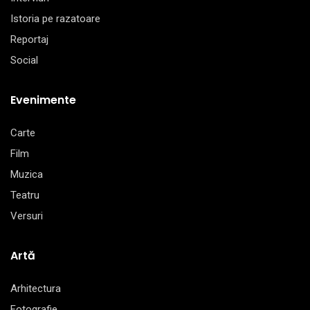
Istoria pe razatoare
Reportaj
Social
Evenimente
Carte
Film
Muzica
Teatru
Versuri
Artă
Arhitectura
Fotografie