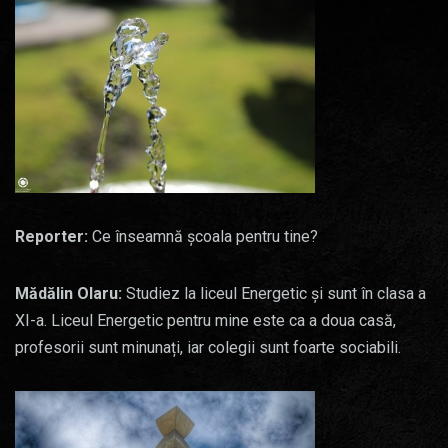
Reporter:
Ce înseamnă școala pentru tine?
Mădălin Olaru:
Studiez la liceul Energetic și sunt în clasa a
XI-a. Liceul Energetic pentru mine este ca a doua casă,
profesorii sunt minunați, iar colegii sunt foarte sociabili.