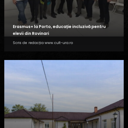
Erasmus+ la Porto, educație incluzivă pentru
elevii din Rovinari
Scris de
redacția www.cult-ura.ro