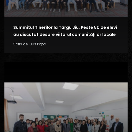
Summitul Tinerilor la Târgu Jiu. Peste 80 de elevi
au discutat despre viitorul comunităților locale
Scris de
Luis Popa