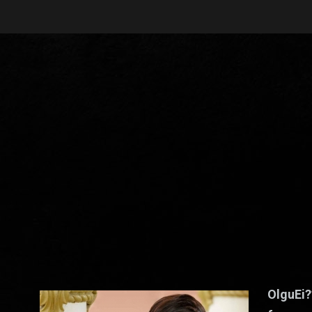
OlguEi?