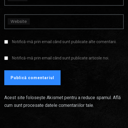
Website
Notifică-mă prin email când sunt publicate alte comentarii.
Notifică-mă prin email când sunt publicate articole noi.
Acest site folosește Akismet pentru a reduce spamul.
Află
cum sunt procesate datele comentariilor tale
.