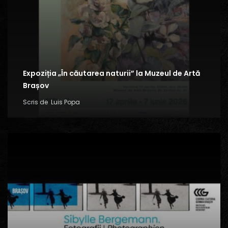
Expoziția „În căutarea naturii” la Muzeul de Artă
Brașov
Scris de
Luis Popa