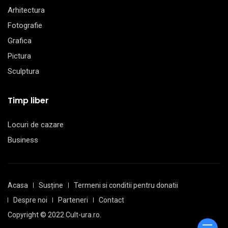
Arhitectura
Fotografie
Grafica
Pictura
Sculptura
Timp liber
Locuri de cazare
Business
Acasa
Susține
Termeni si conditii pentru donatii
Despre noi
Parteneri
Contact
Copyright © 2022 Cult-ura.ro.