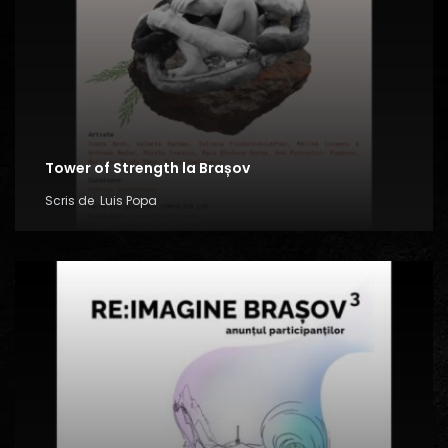
Tower of Strength la Brașov
Scris de
Luis Popa