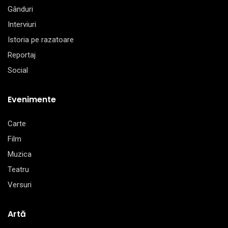
Gânduri
Interviuri
Istoria pe razatoare
Reportaj
Social
Evenimente
Carte
Film
Muzica
Teatru
Versuri
Artă