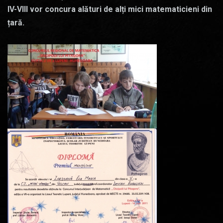
IV-VIII vor concura alături de alți mici matematicieni din
țară.