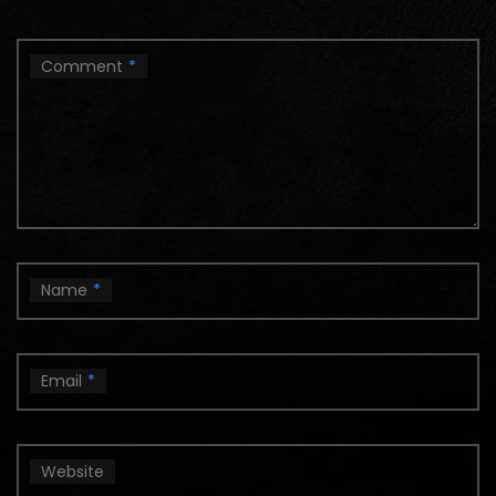
Comment
*
Name
*
Email
*
Website