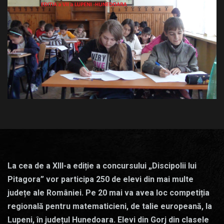
La cea de a XIII-a ediție a concursului „Discipolii lui
Pitagora” vor participa 250 de elevi din mai multe
județe ale României. Pe 20 mai va avea loc competiția
regională pentru matematicieni, de talie europeană, la
Lupeni, în județul Hunedoara. Elevi din Gorj din clasele