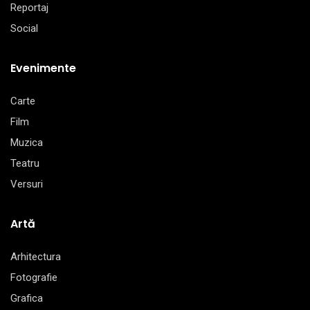
Reportaj
Social
Evenimente
Carte
Film
Muzica
Teatru
Versuri
Artă
Arhitectura
Fotografie
Grafica