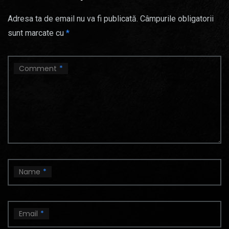
Adresa ta de email nu va fi publicată.
Câmpurile obligatorii
sunt marcate cu
*
Comment
*
Name
*
Email
*