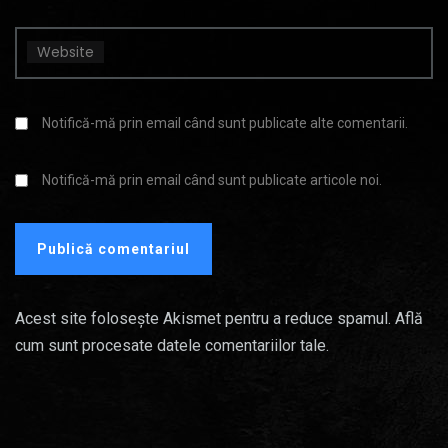
Website
Notifică-mă prin email când sunt publicate alte comentarii.
Notifică-mă prin email când sunt publicate articole noi.
Acest site folosește Akismet pentru a reduce spamul.
Află
cum sunt procesate datele comentariilor tale
.