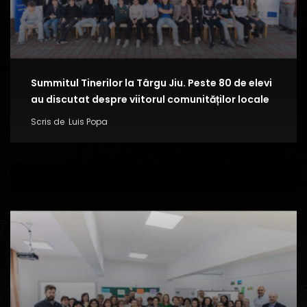
Summitul Tinerilor la Târgu Jiu. Peste 80 de elevi
au discutat despre viitorul comunităților locale
Scris de
Luis Popa