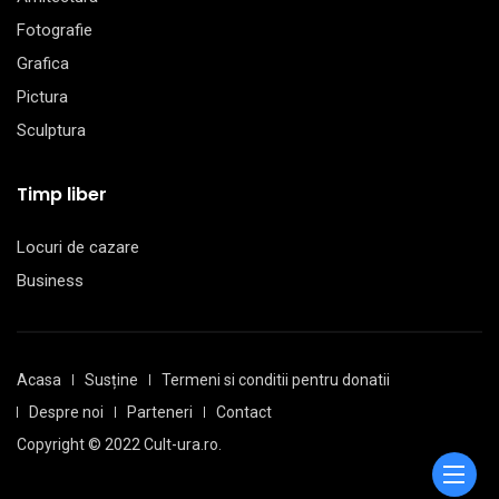
Fotografie
Grafica
Pictura
Sculptura
Timp liber
Locuri de cazare
Business
Acasa
Susține
Termeni si conditii pentru donatii
Despre noi
Parteneri
Contact
Copyright © 2022 Cult-ura.ro.