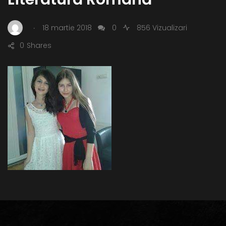
.
18 martie 2018
0
856 Vizualizari
0
Shares