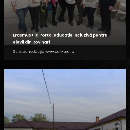
Erasmus+ la Porto, educație incluzivă pentru
elevii din Rovinari
Scris de
redacția www.cult-ura.ro