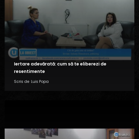
Iertare adevărată: cum să te eliberezi de
resentimente
Scris de
Luis Popa