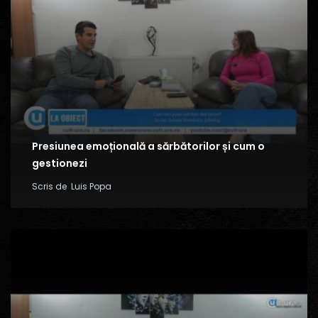
Presiunea emoțională a sărbătorilor și cum o
gestionezi
Scris de
Luis Popa