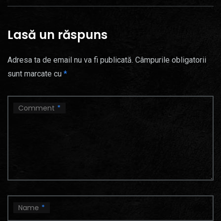
Lasă un răspuns
Adresa ta de email nu va fi publicată.
Câmpurile obligatorii
sunt marcate cu
*
Comment
*
Name
*