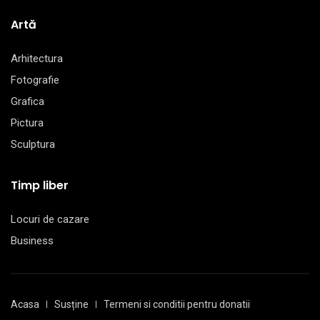
Artă
Arhitectura
Fotografie
Grafica
Pictura
Sculptura
Timp liber
Locuri de cazare
Business
Acasa
Susține
Termeni si conditii pentru donatii