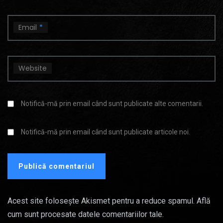
Email
*
Website
Notifică-mă prin email când sunt publicate alte comentarii.
Notifică-mă prin email când sunt publicate articole noi.
Acest site folosește Akismet pentru a reduce spamul.
Află
cum sunt procesate datele comentariilor tale
.