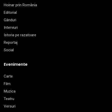
Hoinar prin România
Editorial
Gânduri
Interviuri
Istoria pe razatoare
Reportaj
Social
Evenimente
Carte
Film
Muzica
Teatru
Versuri