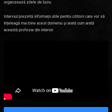
organizează zilele de lucru.
Interviul prezintă informații utile pentru cititorii care vor să
înțeleagă mai bine acest domeniu și arată cum arată
această profesie din interior.