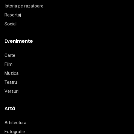
Istoria pe razatoare
Reportaj
Social
Evenimente
Carte
Film
Muzica
Teatru
Versuri
Artă
Arhitectura
Fotografie