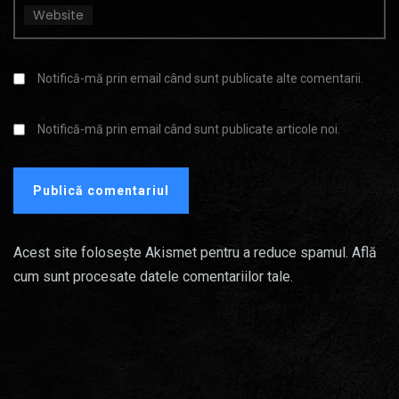
Website
Notifică-mă prin email când sunt publicate alte comentarii.
Notifică-mă prin email când sunt publicate articole noi.
Acest site folosește Akismet pentru a reduce spamul.
Află
cum sunt procesate datele comentariilor tale
.