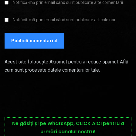
Notifică-mă prin email când sunt publicate alte comentarii.
Notifică-mă prin email când sunt publicate articole noi.
Acest site folosește Akismet pentru a reduce spamul.
Află
cum sunt procesate datele comentariilor tale
.
Ne găsiți și pe WhatsApp, CLICK AICI pentru a
urmări canalul nostru!