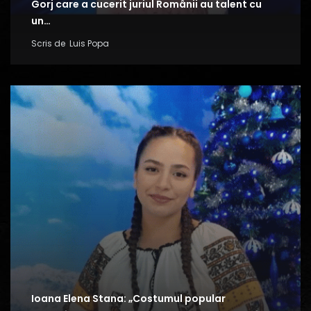
Gorj care a cucerit juriul Românii au talent cu
un…
Scris de
Luis Popa
Ioana Elena Stana: „Costumul popular