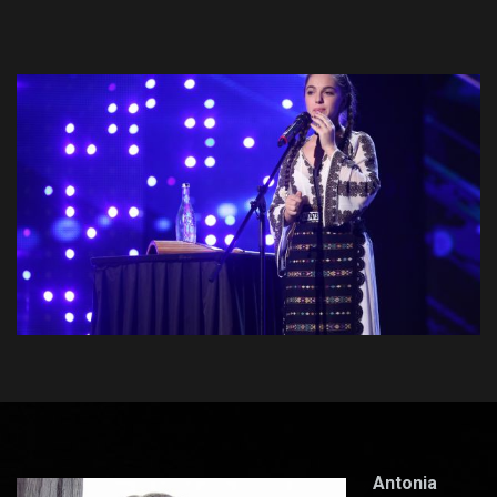
Antonia