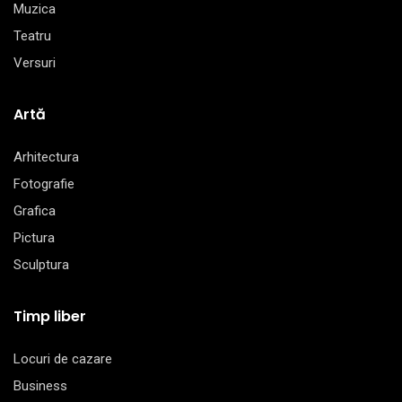
Muzica
Teatru
Versuri
Artă
Arhitectura
Fotografie
Grafica
Pictura
Sculptura
Timp liber
Locuri de cazare
Business