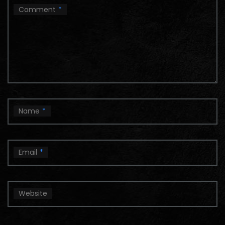
Comment
*
Name
*
Email
*
Website