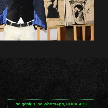
Ne găsiți și pe WhatsApp, CLICK AICI