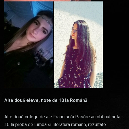
Alte două eleve, note de 10 la Română
Alte două colege de ale Franciscăi Pasăre au obținut nota
10 la proba de Limba și literatura română, rezultate