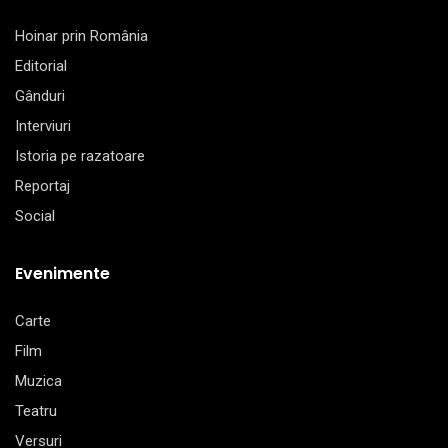
Hoinar prin România
Editorial
Gânduri
Interviuri
Istoria pe razatoare
Reportaj
Social
Evenimente
Carte
Film
Muzica
Teatru
Versuri