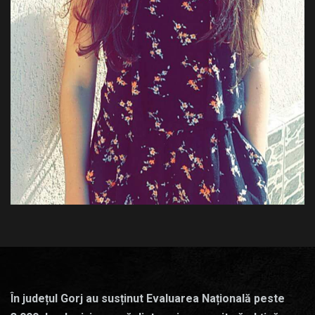
În județul Gorj au susținut Evaluarea Națională peste