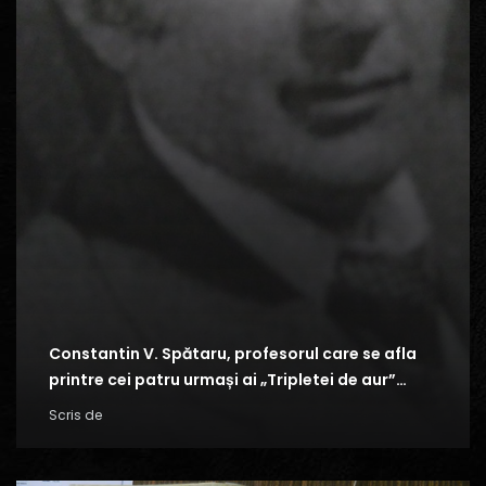
Constantin V. Spătaru, profesorul care se afla
printre cei patru urmași ai „Tripletei de aur”…
Scris de