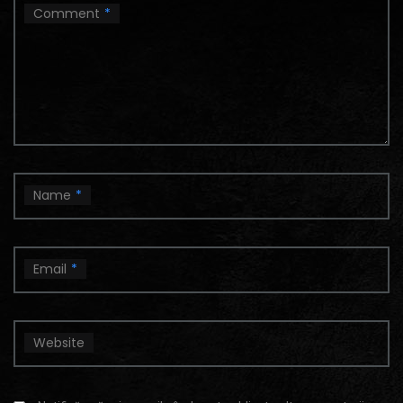
Comment
*
Name
*
Email
*
Website