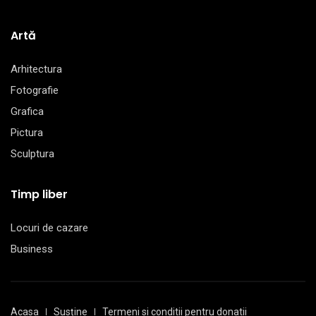
Artă
Arhitectura
Fotografie
Grafica
Pictura
Sculptura
Timp liber
Locuri de cazare
Business
Acasa
Susține
Termeni si conditii pentru donatii