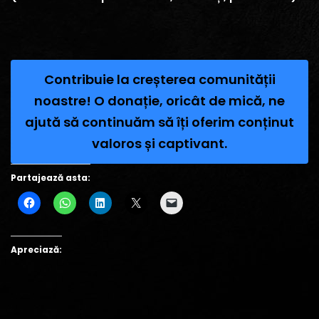
Contribuie la creșterea comunității
noastre! O donație, oricât de mică, ne
ajută să continuăm să îți oferim conținut
valoros și captivant.
Partajează asta:
Apreciază: