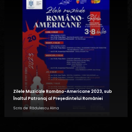
Zilele Muzicale Româno-Americane 2023, sub
Înaltul Patronaj al Președintelui României
Scris de
Rădulescu Alina