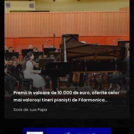
Premii în valoare de 10.000 de euro, oferite celor
mai valoroși tineri pianiști de Filarmonica…
Scris de
Luis Popa