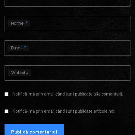
Name
*
Email
*
Website
Notifică-mă prin email când sunt publicate alte comentarii.
Notifică-mă prin email când sunt publicate articole noi.