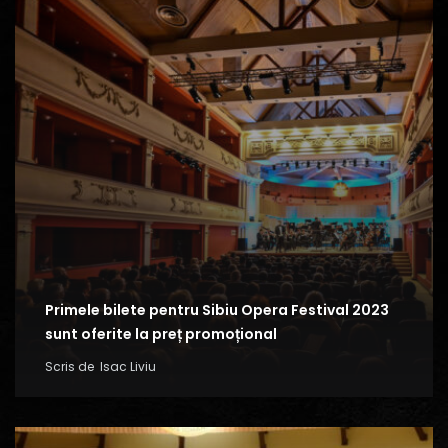
Primele bilete pentru Sibiu Opera Festival 2023
sunt oferite la preț promoțional
Scris de
Isac Liviu