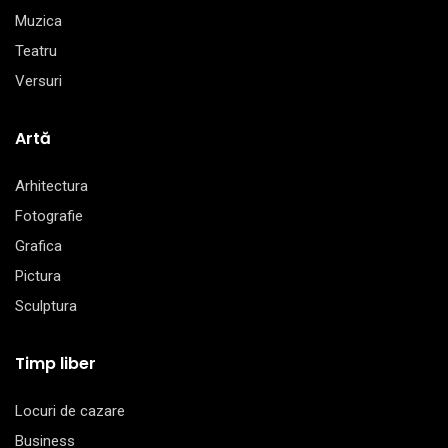
Muzica
Teatru
Versuri
Artă
Arhitectura
Fotografie
Grafica
Pictura
Sculptura
Timp liber
Locuri de cazare
Business