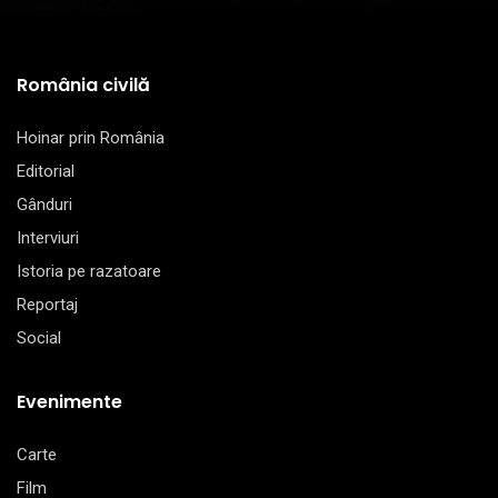
România civilă
Hoinar prin România
Editorial
Gânduri
Interviuri
Istoria pe razatoare
Reportaj
Social
Evenimente
Carte
Film