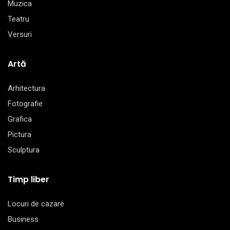
Muzica
Teatru
Versuri
Artă
Arhitectura
Fotografie
Grafica
Pictura
Sculptura
Timp liber
Locuri de cazare
Business