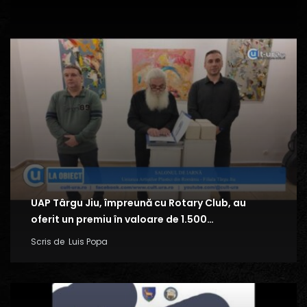
UAP Târgu Jiu, împreună cu Rotary Club, au
oferit un premiu în valoare de 1.500…
Scris de
Luis Popa