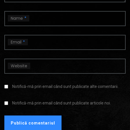
Name
*
Email
*
Website
Notifică-mă prin email când sunt publicate alte comentarii.
Notifică-mă prin email când sunt publicate articole noi.