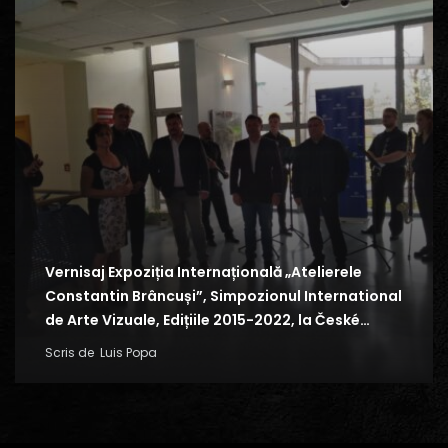
Vernisaj Expoziția Internațională „Atelierele
Constantin Brâncuși”, Simpozionul International
de Arte Vizuale, Edițiile 2015-2022, la České…
Scris de
Luis Popa