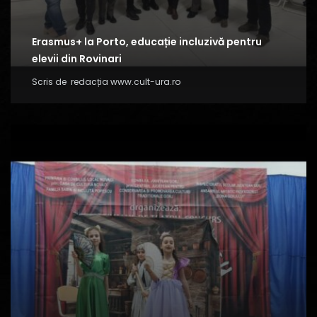
Erasmus+ la Porto, educație incluzivă pentru
elevii din Rovinari
Scris de
redacția www.cult-ura.ro