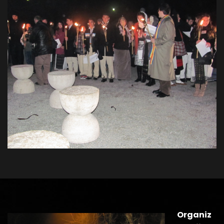
Organiz