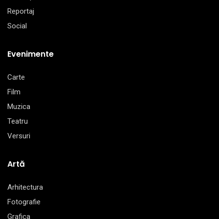
Reportaj
Social
Evenimente
Carte
Film
Muzica
Teatru
Versuri
Artă
Arhitectura
Fotografie
Grafica