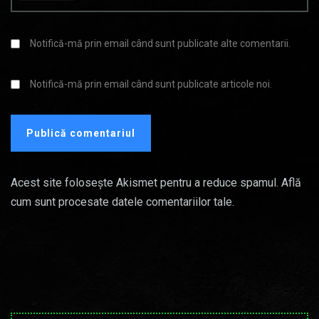
Notifică-mă prin email când sunt publicate alte comentarii.
Notifică-mă prin email când sunt publicate articole noi.
Acest site folosește Akismet pentru a reduce spamul.
Află
cum sunt procesate datele comentariilor tale
.