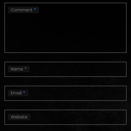
Comment
*
Name
*
Email
*
Website