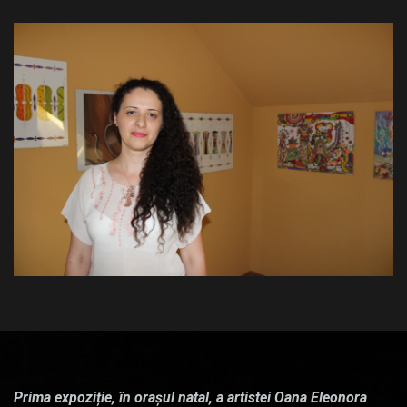
Prima expoziție, în orașul natal, a artistei Oana Eleonora