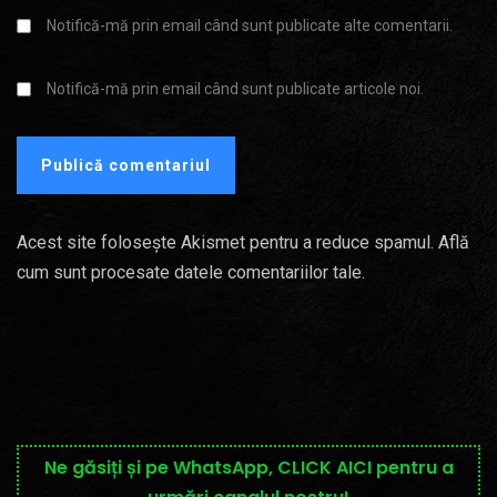
Notifică-mă prin email când sunt publicate alte comentarii.
Notifică-mă prin email când sunt publicate articole noi.
Acest site folosește Akismet pentru a reduce spamul.
Află
cum sunt procesate datele comentariilor tale
.
Ne găsiți și pe WhatsApp, CLICK AICI pentru a