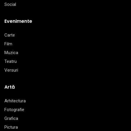
Social
Evenimente
Carte
Film
Muzica
Teatru
Versuri
Artă
Arhitectura
Fotografie
Grafica
Pictura