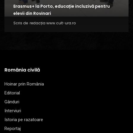
Erasmus+ la Porto, educație incluzivă pentru
elevii din Rovinari
Scris de
redacția www.cult-ura.ro
România civilă
Hoinar prin România
Editorial
Gânduri
Interviuri
Istoria pe razatoare
Reportaj