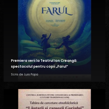
Premiera verii la Teatrul Ion Creangă:
spectacolul pentru copii „Farul”
Scris de
Luis Popa