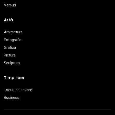
Versuri
Artă
Arhitectura
Fotografie
Grafica
Pictura
Sculptura
Timp liber
Locuri de cazare
Business