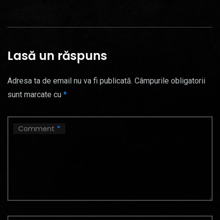
Lasă un răspuns
Adresa ta de email nu va fi publicată.
Câmpurile obligatorii
sunt marcate cu
*
Comment
*