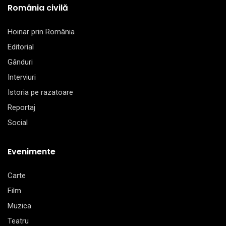
România civilă
Hoinar prin România
Editorial
Gânduri
Interviuri
Istoria pe razatoare
Reportaj
Social
Evenimente
Carte
Film
Muzica
Teatru