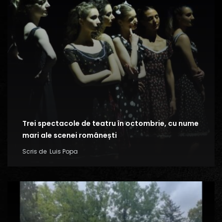
Trei spectacole de teatru în octombrie, cu nume
mari ale scenei românești
Scris de
Luis Popa