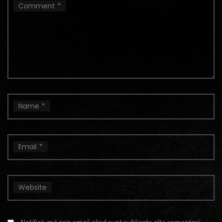
Comment
*
Name
*
Email
*
Website