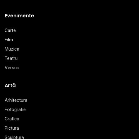
Evenimente
Carte
Film
Muzica
Teatru
Versuri
Artă
Arhitectura
Fotografie
Grafica
Pictura
Sculptura