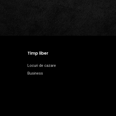
Timp liber
Locuri de cazare
Business