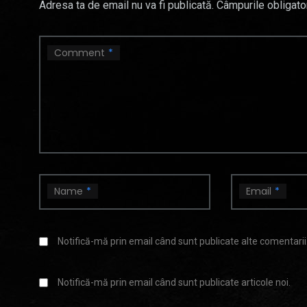
Adresa ta de email nu va fi publicată.
Câmpurile obligato
Comment
*
Name
*
Email
*
Notifică-mă prin email când sunt publicate alte comentarii
Notifică-mă prin email când sunt publicate articole noi.