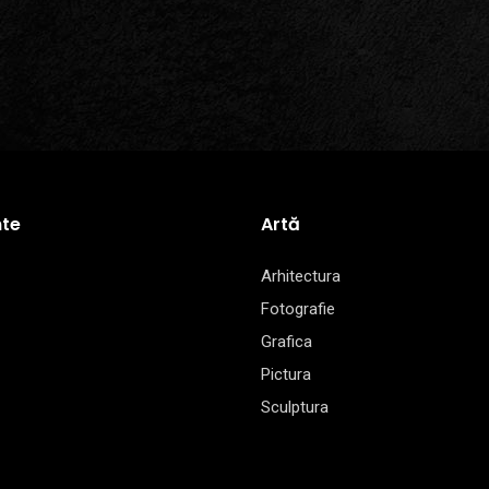
te
Artă
Arhitectura
Fotografie
Grafica
Pictura
Sculptura