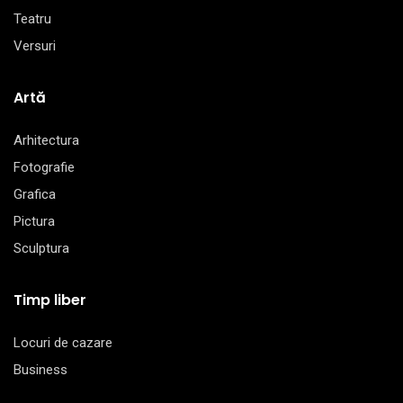
Teatru
Versuri
Artă
Arhitectura
Fotografie
Grafica
Pictura
Sculptura
Timp liber
Locuri de cazare
Business