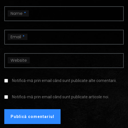
Name
*
Email
*
Website
Notifică-mă prin email când sunt publicate alte comentarii.
Notifică-mă prin email când sunt publicate articole noi.