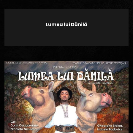
Lumea lui Dănilă