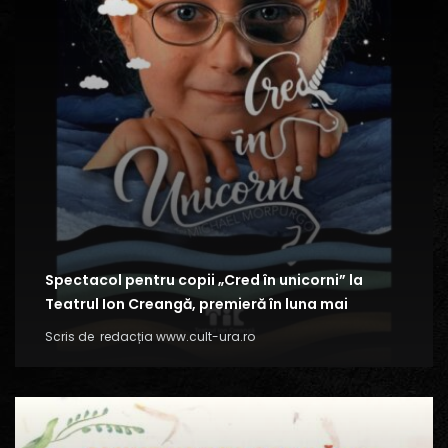
Spectacol pentru copii „Cred în unicorni” la
Teatrul Ion Creangă, premieră în luna mai
Scris de
redacția www.cult-ura.ro