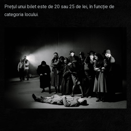
Prețul unui bilet este de 20 sau 25 de lei, în funcție de
categoria locului.