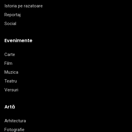
Istoria pe razatoare
Reportaj
Social
Evenimente
Carte
Film
Muzica
Teatru
Versuri
Artă
Arhitectura
Fotografie