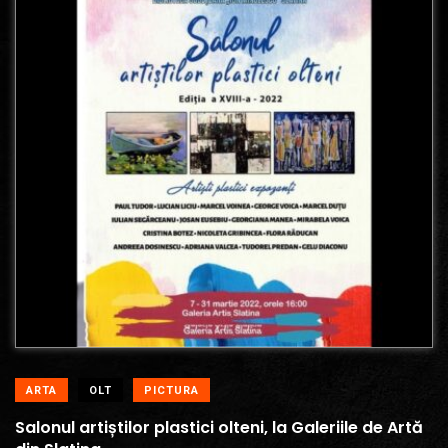
ARTA
OLT
PICTURA
Salonul artiștilor plastici olteni, la Galeriile de Artă