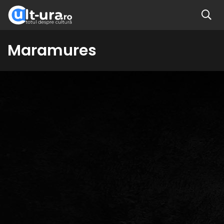
Maramures