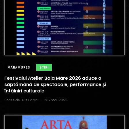
MARAMURES
ŞTIRI
Festivalul Atelier Baia Mare 2026 aduce o
săptămână de spectacole, performance și
întâlniri culturale
.
Scrise de
Luis Popa
25 mai 2026