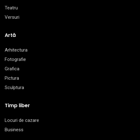
Teatru
Versuri
Artă
Arhitectura
Fotografie
Grafica
Pictura
Sculptura
Timp liber
Locuri de cazare
Business