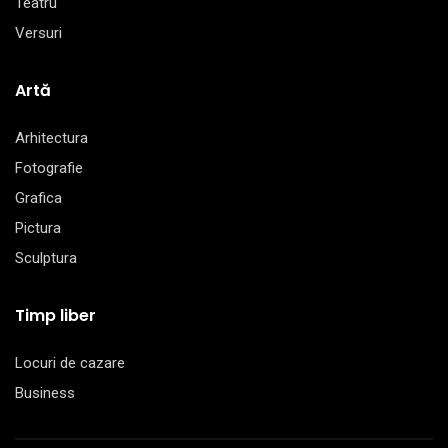
Teatru
Versuri
Artă
Arhitectura
Fotografie
Grafica
Pictura
Sculptura
Timp liber
Locuri de cazare
Business