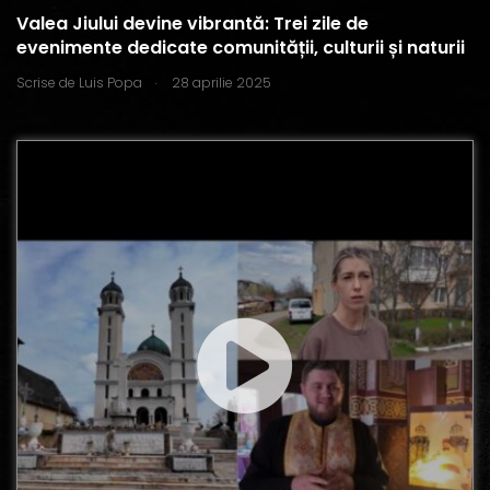
Valea Jiului devine vibrantă: Trei zile de
evenimente dedicate comunității, culturii și naturii
.
Scrise de
Luis Popa
28 aprilie 2025