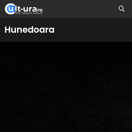
Hunedoara