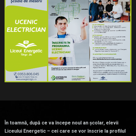
În toamnă, după ce va începe noul an școlar, elevii
Liceului Energetic – cei care se vor înscrie la profilul