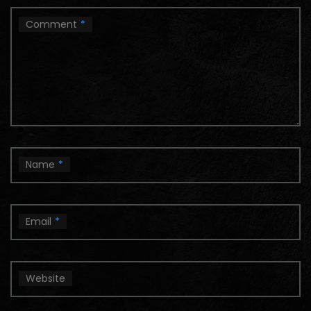
Comment
*
Name
*
Email
*
Website