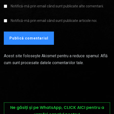
Notifică-mă prin email când sunt publicate alte comentarii.
Notifică-mă prin email când sunt publicate articole noi.
Acest site folosește Akismet pentru a reduce spamul.
Află
cum sunt procesate datele comentariilor tale
.
Ne găsiți și pe WhatsApp, CLICK AICI pentru a