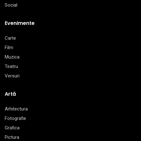
Social
Evenimente
Carte
Film
Muzica
Teatru
Versuri
Artă
Arhitectura
Fotografie
Grafica
Pictura