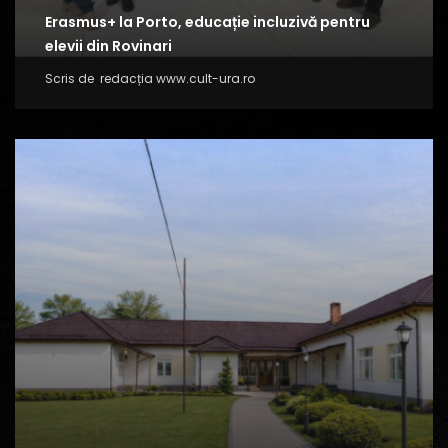
Erasmus+ la Porto, educație incluzivă pentru
elevii din Rovinari
Scris de
redacția www.cult-ura.ro