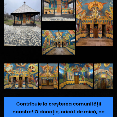
Contribuie la creșterea comunității
noastre! O donație, oricât de mică, ne