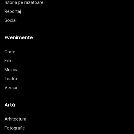
Istoria pe razatoare
Reportaj
Social
Evenimente
Carte
Film
Muzica
Teatru
Versuri
Artă
Arhitectura
Fotografie