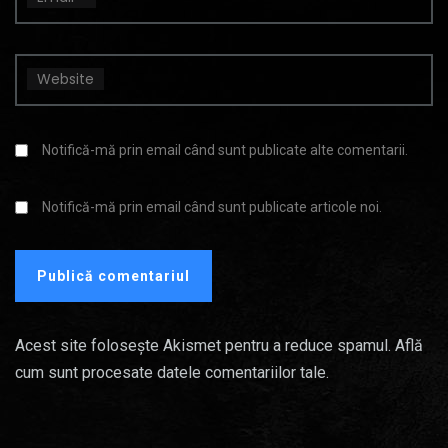
Website
Notifică-mă prin email când sunt publicate alte comentarii.
Notifică-mă prin email când sunt publicate articole noi.
Acest site folosește Akismet pentru a reduce spamul.
Află
cum sunt procesate datele comentariilor tale
.