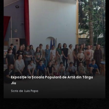
Expoziție la Școala Populară de Artă din Târgu
Jiu
Scris de
Luis Popa