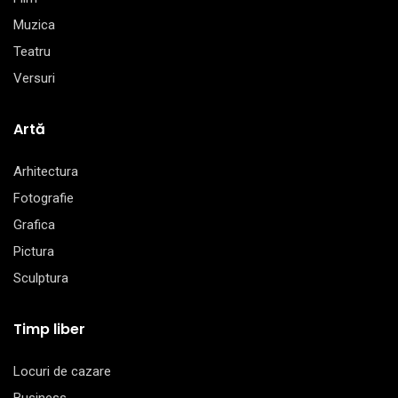
Muzica
Teatru
Versuri
Artă
Arhitectura
Fotografie
Grafica
Pictura
Sculptura
Timp liber
Locuri de cazare
Business