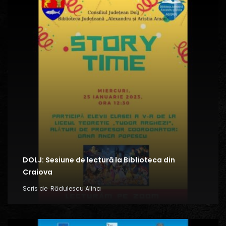
DOLJ: Sesiune de lectură la Biblioteca din
Craiova
Scris de
Rădulescu Alina