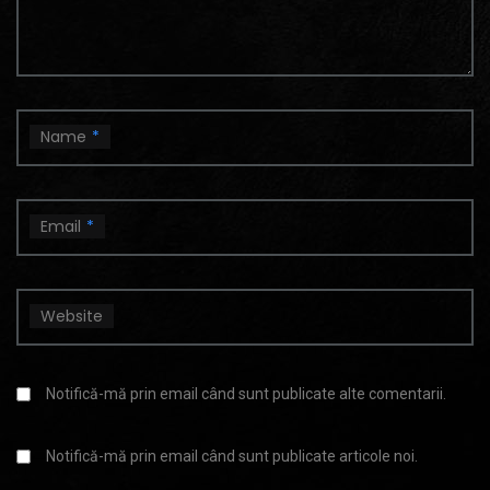
Name
*
Email
*
Website
Notifică-mă prin email când sunt publicate alte comentarii.
Notifică-mă prin email când sunt publicate articole noi.