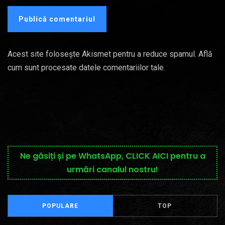
Acest site folosește Akismet pentru a reduce spamul.
Află
cum sunt procesate datele comentariilor tale
.
Ne găsiți și pe WhatsApp, CLICK AICI pentru a
urmări canalul nostru!
POPULARE
TOP