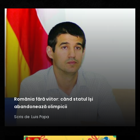
România fără viitor: când statul își
abandonează olimpicii
Scris de
Luis Popa