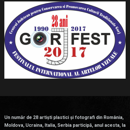
Un număr de 28 artiști plastici și fotografi din România,
Moldova, Ucraina, Italia, Serbia participă, anul acesta, la