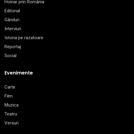
Hoinar prin România
Editorial
Gânduri
Interviuri
Istoria pe razatoare
Reportaj
Social
Evenimente
Carte
Film
Muzica
Teatru
Versuri