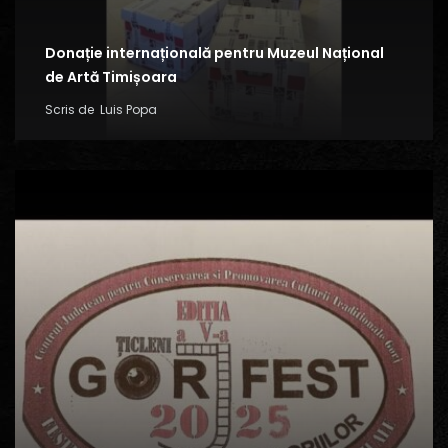
Donație internațională pentru Muzeul Național
de Artă Timișoara
Scris de
Luis Popa