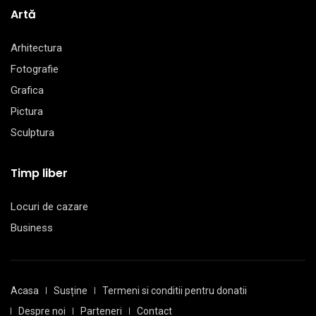
Artă
Arhitectura
Fotografie
Grafica
Pictura
Sculptura
Timp liber
Locuri de cazare
Business
Acasa
Susține
Termeni si conditii pentru donatii
Despre noi
Parteneri
Contact