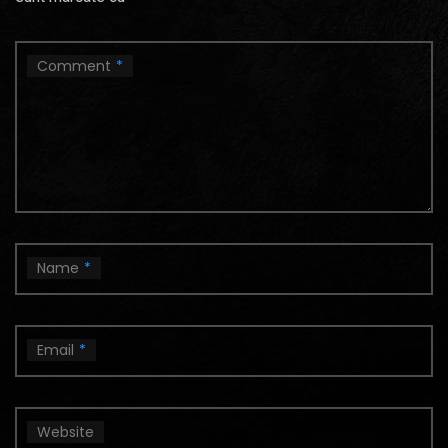
Comment
*
Name
*
Email
*
Website