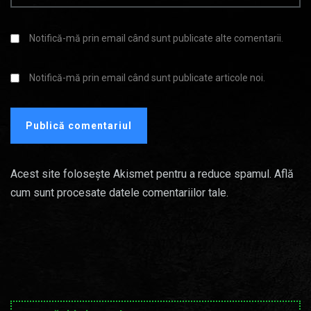
Notifică-mă prin email când sunt publicate alte comentarii.
Notifică-mă prin email când sunt publicate articole noi.
Acest site folosește Akismet pentru a reduce spamul.
Află
cum sunt procesate datele comentariilor tale
.