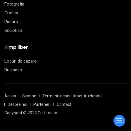
Fotografie
Grafica
Pictura
Sculptura
Timp liber
Locuri de cazare
Business
Acasa
Susține
Termeni si conditii pentru donatii
Despre noi
Parteneri
Contact
Copyright © 2022 Cult-ura.ro.