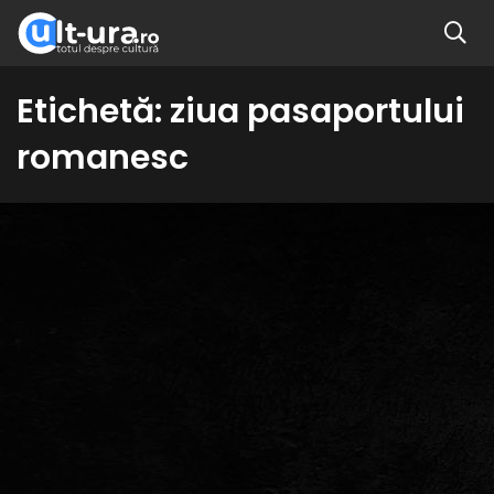
Etichetă:
ziua pasaportului
romanesc