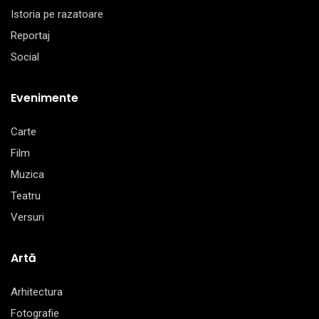
Istoria pe razatoare
Reportaj
Social
Evenimente
Carte
Film
Muzica
Teatru
Versuri
Artă
Arhitectura
Fotografie