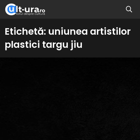
Etichetă:
uniunea artistilor
plastici targu jiu