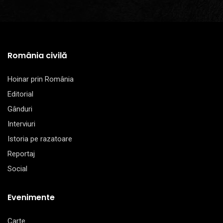
România civilă
Hoinar prin România
Editorial
Gânduri
Interviuri
Istoria pe razatoare
Reportaj
Social
Evenimente
Carte