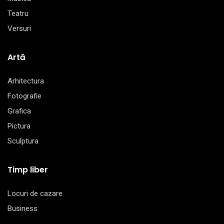
Teatru
Versuri
Artă
Arhitectura
Fotografie
Grafica
Pictura
Sculptura
Timp liber
Locuri de cazare
Business