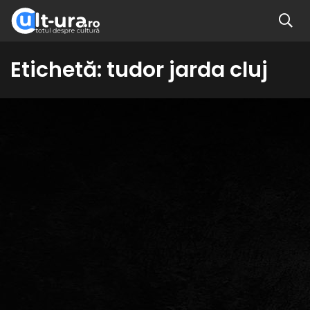
Etichetă:
tudor jarda cluj