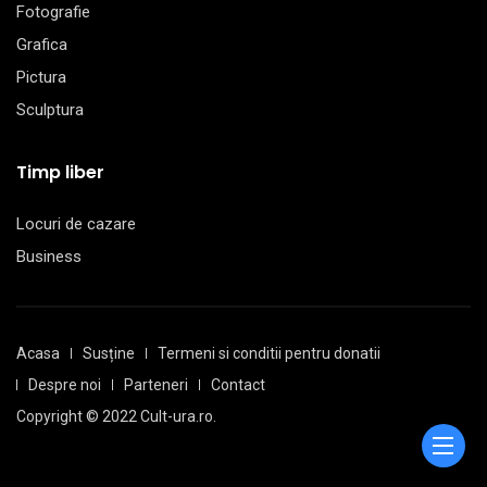
Fotografie
Grafica
Pictura
Sculptura
Timp liber
Locuri de cazare
Business
Acasa
Susține
Termeni si conditii pentru donatii
Despre noi
Parteneri
Contact
Copyright © 2022 Cult-ura.ro.