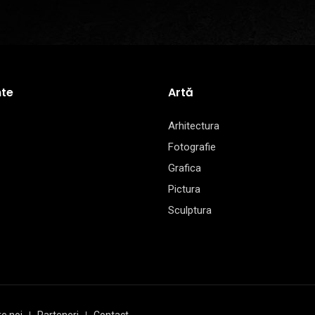
te
Artă
Arhitectura
Fotografie
Grafica
Pictura
Sculptura