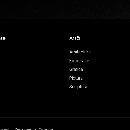
te
Artă
Arhitectura
Fotografie
Grafica
Pictura
Sculptura