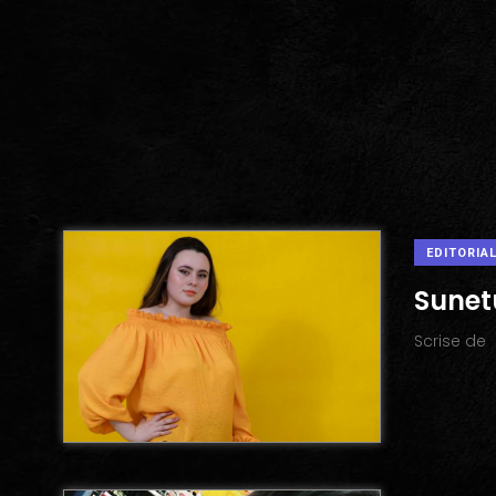
EDITORIA
Sunet
Scrise de