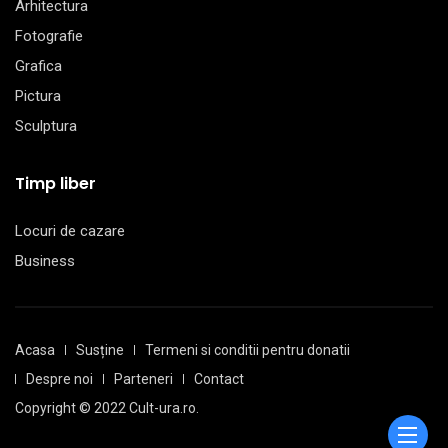
Arhitectura
Fotografie
Grafica
Pictura
Sculptura
Timp liber
Locuri de cazare
Business
Acasa
Susține
Termeni si conditii pentru donatii
Despre noi
Parteneri
Contact
Copyright © 2022 Cult-ura.ro.