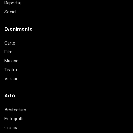
Reportaj
Social
Evenimente
Carte
Film
Muzica
Teatru
Versuri
Artă
Arhitectura
Fotografie
Grafica