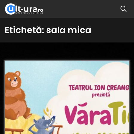
Etichetă:
sala mica