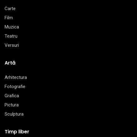
Carte
Film
Muzica
Teatru
Versuri
Artă
Arhitectura
Fotografie
Grafica
Pictura
Sculptura
Timp liber